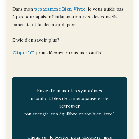
Dans mon
programme Bien Vivre
, je vous guide pas
à pas pour apaiser l’inflammation avec des conseils
concrets et faciles à appliquer.
Envie d’en savoir plus?
Clique ICI
pour découvrir tous mes outils!
Envie d’éliminer les symptômes
inconfortables de la ménopause et de
retrouver
ton énergie, ton équilibre et ton bien-être?
Clique sur le bouton pour découvrir mes