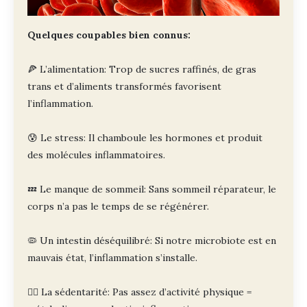
Quelques coupables bien connus:
🍕 L’alimentation: Trop de sucres raffinés, de gras
trans et d’aliments transformés favorisent
l’inflammation.
😰 Le stress: Il chamboule les hormones et produit
des molécules inflammatoires.
💤 Le manque de sommeil: Sans sommeil réparateur, le
corps n’a pas le temps de se régénérer.
🦠 Un intestin déséquilibré: Si notre microbiote est en
mauvais état, l’inflammation s’installe.
🏃‍♂️ La sédentarité: Pas assez d’activité physique =