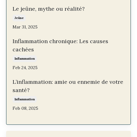
Le jeûne, mythe ou réalité?
Jeûne
Mar 31, 2025
Inflammation chronique: Les causes
cachées
Inflammation
Feb 24, 2025
L’inflammation: amie ou ennemie de votre
santé?
Inflammation
Feb 08, 2025