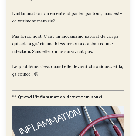
L’inflammation, on en entend parler partout, mais est-
ce vraiment mauvais?
Pas forcément! C’est un mécanisme naturel du corps
qui aide à guérir une blessure ou à combattre une
infection. Sans elle, on ne survivrait pas.
Le problème, c’est quand elle devient chronique... et là,
ça coince ! 😬
🚨
Quand l’inflammation devient un souci