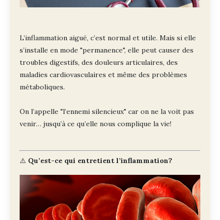
L’inflammation aiguë, c’est normal et utile. Mais si elle
s’installe en mode "permanence", elle peut causer des
troubles digestifs, des douleurs articulaires, des
maladies cardiovasculaires et même des problèmes
métaboliques.
On l’appelle "l’ennemi silencieux" car on ne la voit pas
venir… jusqu’à ce qu’elle nous complique la vie!
⚠️
Qu’est-ce qui entretient l’inflammation?