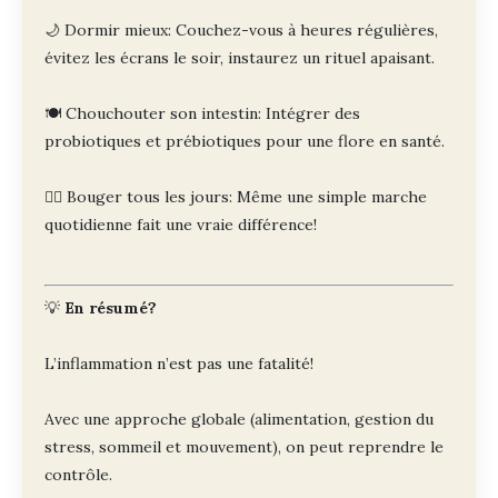
🌙 Dormir mieux: Couchez-vous à heures régulières,
évitez les écrans le soir, instaurez un rituel apaisant.
🍽️ Chouchouter son intestin: Intégrer des
probiotiques et prébiotiques pour une flore en santé.
🚶‍♀️ Bouger tous les jours: Même une simple marche
quotidienne fait une vraie différence!
💡
En résumé?
L’inflammation n’est pas une fatalité!
Avec une approche globale (alimentation, gestion du
stress, sommeil et mouvement), on peut reprendre le
contrôle.