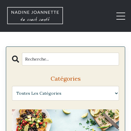
Catégories