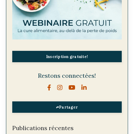
Inscription gratuite!
Restons connectées!
Partager
Publications récentes