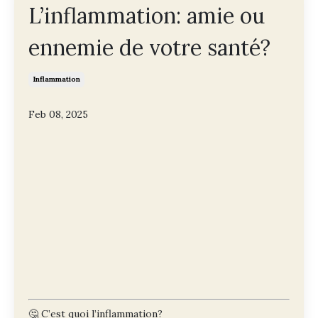
L’inflammation: amie ou
ennemie de votre santé?
Inflammation
Feb 08, 2025
🤔 C’est quoi l’inflammation?