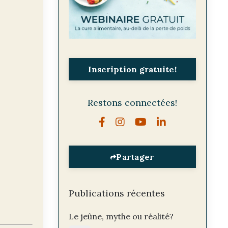
Inscription gratuite!
Restons connectées!
Partager
Publications récentes
Le jeûne, mythe ou réalité?