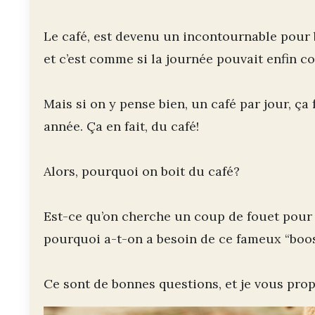
Le café, est devenu un incontournable pour 
et c’est comme si la journée pouvait enfin 
Mais si on y pense bien, un café par jour, ça 
année. Ça en fait, du café!
Alors, pourquoi on boit du café?
Est-ce qu’on cherche un coup de fouet pour 
pourquoi a-t-on a besoin de ce fameux “boos
Ce sont de bonnes questions, et je vous prop