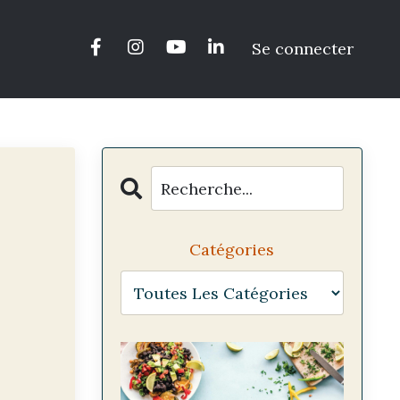
Se connecter
Catégories