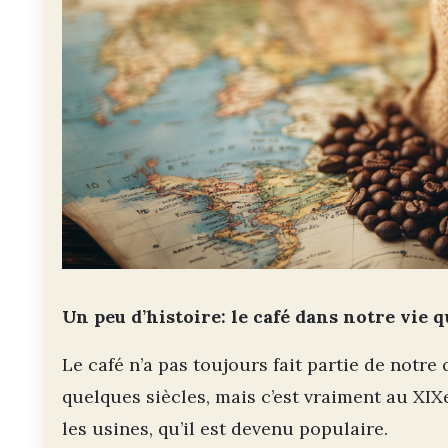
Un peu d’histoire: le café dans notre vie 
Le café n’a pas toujours fait partie de notre 
quelques siècles, mais c’est vraiment au XIXe
les usines, qu’il est devenu populaire.