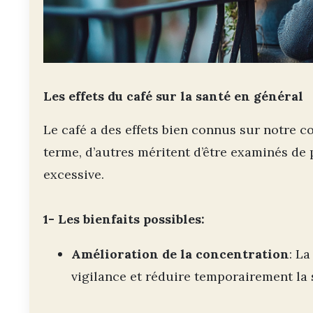
Les effets du café sur la santé en général
Le café a des effets bien connus sur notre c
terme, d’autres méritent d’être examinés de
excessive.
1- Les bienfaits possibles:
Amélioration de la concentration
: L
vigilance et réduire temporairement la 