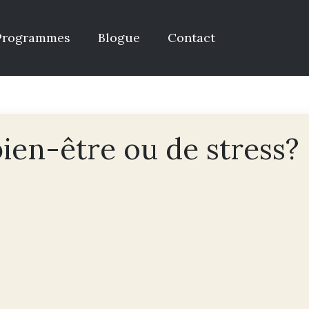
Programmes
Blogue
Contact
bien-être ou de stress?