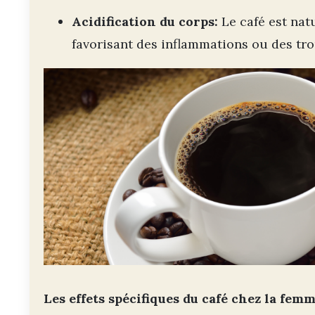
Acidification du corps:
Le café est nat
favorisant des inflammations ou des tro
Les effets spécifiques du café chez la fe