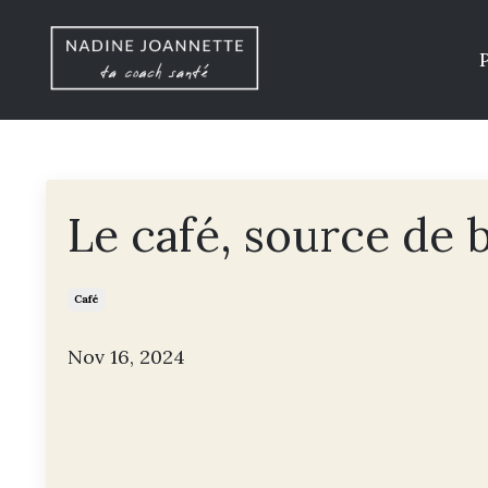
Le café, source de 
Café
Nov 16, 2024