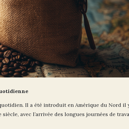
quotidienne
quotidien. Il a été introduit en Amérique du Nord il 
 siècle, avec l’arrivée des longues journées de trav